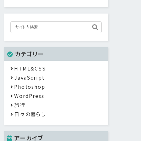
カテゴリー
HTML&CSS
JavaScript
Photoshop
WordPress
旅行
日々の暮らし
アーカイブ