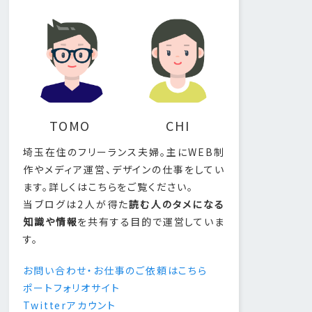
TOMO
CHI
埼玉在住のフリーランス夫婦。主にWEB制
作やメディア運営、デザインの仕事をしてい
ます。詳しくはこちらをご覧ください。
当ブログは2人が得た
読む人のタメになる
知識や情報
を共有する目的で運営していま
す。
お問い合わせ・お仕事のご依頼はこちら
ポートフォリオサイト
Twitterアカウント