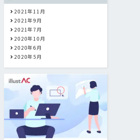
2021年11月
2021年9月
2021年7月
2020年10月
2020年6月
2020年5月