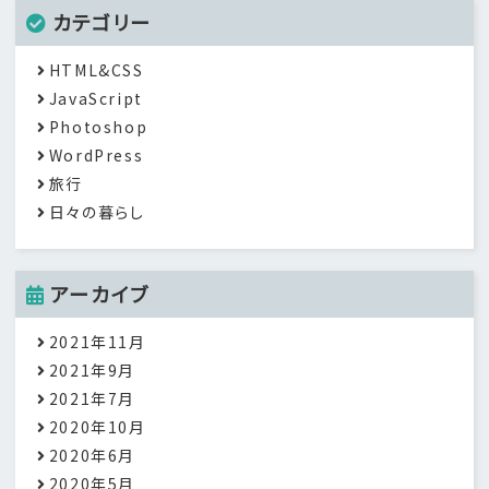
カテゴリー
HTML&CSS
JavaScript
Photoshop
WordPress
旅行
日々の暮らし
アーカイブ
2021年11月
2021年9月
2021年7月
2020年10月
2020年6月
2020年5月