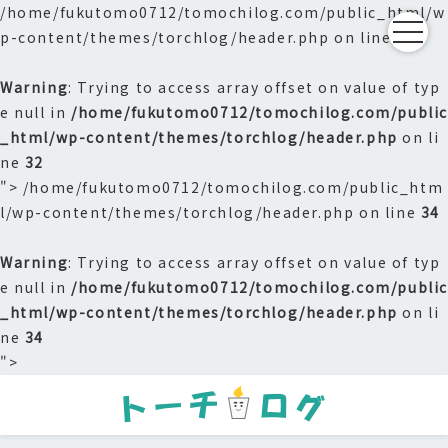
/home/fukutomo0712/tomochilog.com/public_html/w
p-content/themes/torchlog/header.php on line
32
Warning
: Trying to access array offset on value of typ
e null in
/home/fukutomo0712/tomochilog.com/publi
_html/wp-content/themes/torchlog/header.php
on li
ne
32
">
/home/fukutomo0712/tomochilog.com/public_htm
l/wp-content/themes/torchlog/header.php on line
34
Warning
: Trying to access array offset on value of typ
e null in
/home/fukutomo0712/tomochilog.com/publi
_html/wp-content/themes/torchlog/header.php
on li
ne
34
">