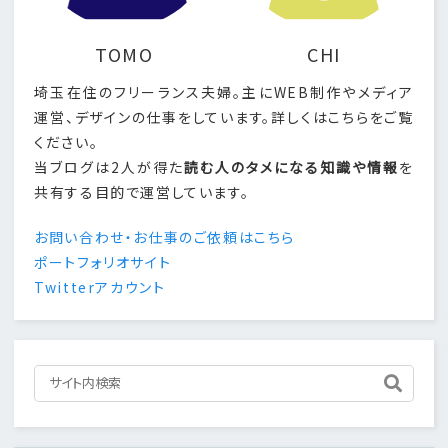
TOMO
CHI
埼玉在住のフリーランス夫婦。主にWEB制作やメディア
運営、デザインの仕事をしています。詳しくはこちらをご覧
ください。
当ブログは2人が得た
読む人のタメになる知識や情報
を
共有する目的で運営しています。
お問い合わせ・お仕事のご依頼はこちら
ポートフォリオサイト
Twitterアカウント