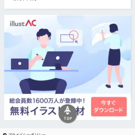
TOP
プライバシーポリシー