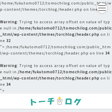
/home/fukutomo0712/tomochilog.com/public_html/w
p-content/themes/torchlog/header.php on line
32
Warning
: Trying to access array offset on value of typ
e null in
/home/fukutomo0712/tomochilog.com/publi
_html/wp-content/themes/torchlog/header.php
on li
ne
32
">
/home/fukutomo0712/tomochilog.com/public_htm
l/wp-content/themes/torchlog/header.php on line
34
Warning
: Trying to access array offset on value of typ
e null in
/home/fukutomo0712/tomochilog.com/publi
_html/wp-content/themes/torchlog/header.php
on li
ne
34
">