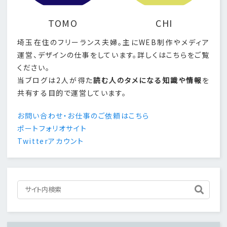
TOMO
CHI
埼玉在住のフリーランス夫婦。主にWEB制作やメディア
運営、デザインの仕事をしています。詳しくはこちらをご覧
ください。
当ブログは2人が得た
読む人のタメになる知識や情報
を
共有する目的で運営しています。
お問い合わせ・お仕事のご依頼はこちら
ポートフォリオサイト
Twitterアカウント