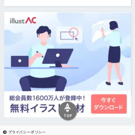
TOP
プライバシーポリシー