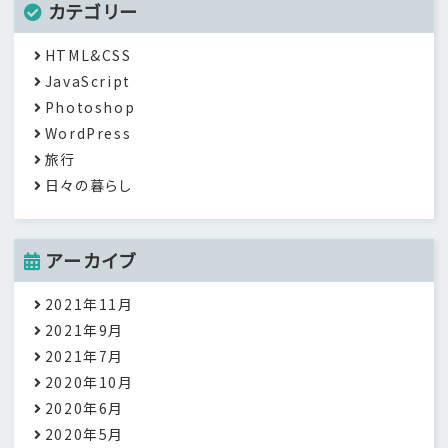
カテゴリー
HTML&CSS
JavaScript
Photoshop
WordPress
旅行
日々の暮らし
アーカイブ
2021年11月
2021年9月
2021年7月
2020年10月
2020年6月
2020年5月